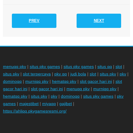
PREV
NEXT
menuqq pkv
|
situs pkv games
|
situs pkv games
|
situs qq
|
slot
|
situs pkv
|
slot terpercaya
|
pkv qq
|
judi bola
|
slot
|
situs pkv
|
pkv
|
dominoqq
|
murniqq pkv
|
hematqq pkv
|
slot gacor hari ini
|
slot
gacor hari ini
|
slot gacor hari ini
|
menuqq pkv
|
murniqq pkv
|
hematqq pkv
|
situs pkv
|
pkv
|
dominoqq
|
situs pkv games
|
pkv
games
|
majestibet
|
miyaqq
|
gajibet
|
https://ahliqq.pkvgamesresmi.org/