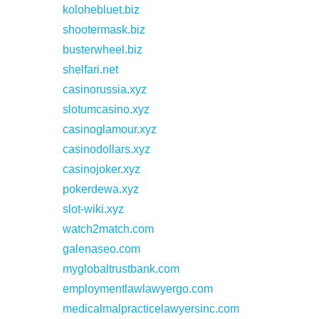
kolohebluet.biz
shootermask.biz
busterwheel.biz
shelfari.net
casinorussia.xyz
slotumcasino.xyz
casinoglamour.xyz
casinodollars.xyz
casinojoker.xyz
pokerdewa.xyz
slot-wiki.xyz
watch2match.com
galenaseo.com
myglobaltrustbank.com
employmentlawlawyergo.com
medicalmalpracticelawyersinc.com