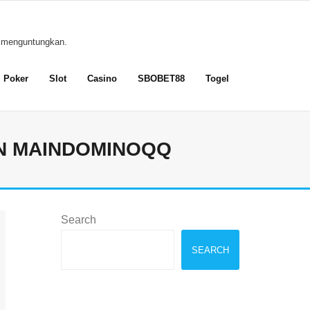
n menguntungkan.
Poker
Slot
Casino
SBOBET88
Togel
N MAINDOMINOQQ
Search
SEARCH