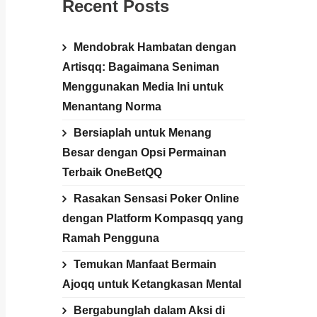
Recent Posts
Mendobrak Hambatan dengan
Artisqq: Bagaimana Seniman
Menggunakan Media Ini untuk
Menantang Norma
Bersiaplah untuk Menang
Besar dengan Opsi Permainan
Terbaik OneBetQQ
Rasakan Sensasi Poker Online
dengan Platform Kompasqq yang
Ramah Pengguna
Temukan Manfaat Bermain
Ajoqq untuk Ketangkasan Mental
Bergabunglah dalam Aksi di