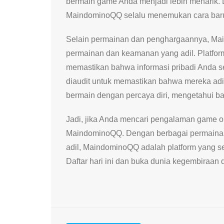
bermain game Anda menjadi lebih menarik. 
MaindominoQQ selalu menemukan cara baru
Selain permainan dan penghargaannya, M
permainan dan keamanan yang adil. Platform
memastikan bahwa informasi pribadi Anda s
diaudit untuk memastikan bahwa mereka ad
bermain dengan percaya diri, mengetahui b
Jadi, jika Anda mencari pengalaman game onli
MaindominoQQ. Dengan berbagai permainan,
adil, MaindominoQQ adalah platform yang s
Daftar hari ini dan buka dunia kegembiraan 