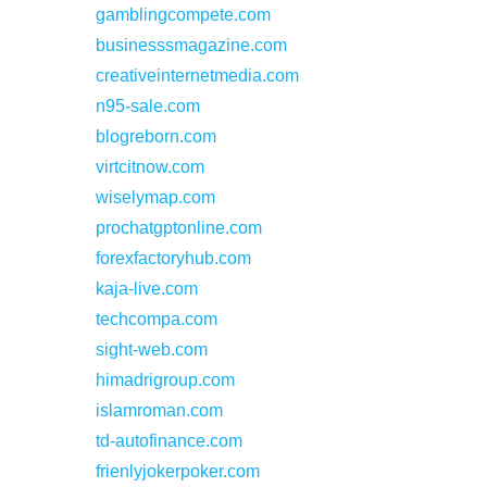
gamblingcompete.com
businesssmagazine.com
creativeinternetmedia.com
n95-sale.com
blogreborn.com
virtcitnow.com
wiselymap.com
prochatgptonline.com
forexfactoryhub.com
kaja-live.com
techcompa.com
sight-web.com
himadrigroup.com
islamroman.com
td-autofinance.com
frienlyjokerpoker.com