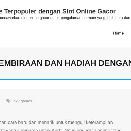
e Terpopuler dengan Slot Online Gacor
g menawarkan slot online gacor untuk pengalaman bermain yang lebih seru da
Home
GEMBIRAAN DAN HADIAH DENGA
pkv games
ri cara baru dan menarik untuk menguji keterampilan
 yang sempurna untuk Anda. Situs perjudian online yang