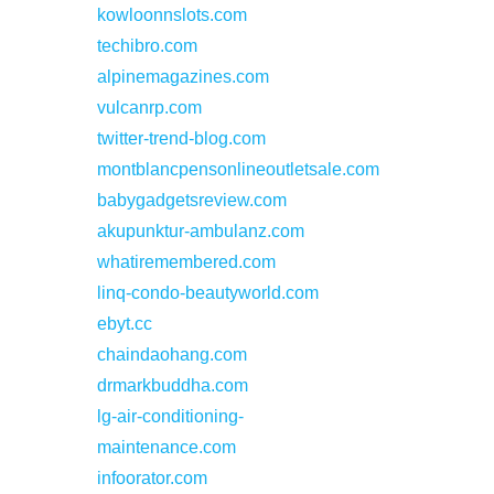
kowloonnslots.com
techibro.com
alpinemagazines.com
vulcanrp.com
twitter-trend-blog.com
montblancpensonlineoutletsale.com
babygadgetsreview.com
akupunktur-ambulanz.com
whatiremembered.com
linq-condo-beautyworld.com
ebyt.cc
chaindaohang.com
drmarkbuddha.com
lg-air-conditioning-
maintenance.com
infoorator.com