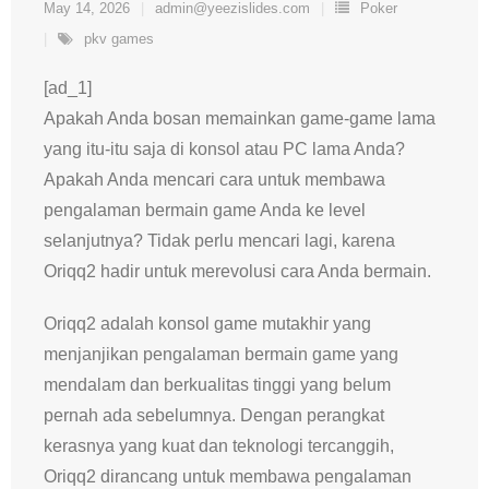
May 14, 2026
admin@yeezislides.com
Poker
pkv games
[ad_1]
Apakah Anda bosan memainkan game-game lama
yang itu-itu saja di konsol atau PC lama Anda?
Apakah Anda mencari cara untuk membawa
pengalaman bermain game Anda ke level
selanjutnya? Tidak perlu mencari lagi, karena
Oriqq2 hadir untuk merevolusi cara Anda bermain.
Oriqq2 adalah konsol game mutakhir yang
menjanjikan pengalaman bermain game yang
mendalam dan berkualitas tinggi yang belum
pernah ada sebelumnya. Dengan perangkat
kerasnya yang kuat dan teknologi tercanggih,
Oriqq2 dirancang untuk membawa pengalaman