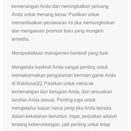
kemenangan Anda dan meningkatkan peluang
Anda untuk menang besar. Pastikan untuk
memanfaatkan penawaran ini jika memungkinkan
dan mengawasi promosi baru yang mungkin
tersedia.
Mempraktikkan manajemen bankroll yang baik
Mengelola bankroll Anda sangat penting untuk
memaksimalkan pengalaman bermain game Anda
di RahAsiaQQ. Pastikan untuk melacak
kemenangan dan kerugian Anda, dan sesuaikan
taruhan Anda sesuai. Penting juga untuk
mengetahui kapan harus pergi jika Anda berada
dalam kekalahan beruntun. Ingat, perjudian adalah
tentang keberuntungan, jadi penting untuk tetap