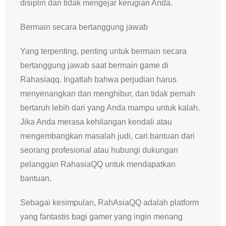
disiplin dan tidak mengejar kerugian Anda.
Bermain secara bertanggung jawab
Yang terpenting, penting untuk bermain secara
bertanggung jawab saat bermain game di
Rahasiaqq. Ingatlah bahwa perjudian harus
menyenangkan dan menghibur, dan tidak pernah
bertaruh lebih dari yang Anda mampu untuk kalah.
Jika Anda merasa kehilangan kendali atau
mengembangkan masalah judi, cari bantuan dari
seorang profesional atau hubungi dukungan
pelanggan RahasiaQQ untuk mendapatkan
bantuan.
Sebagai kesimpulan, RahAsiaQQ adalah platform
yang fantastis bagi gamer yang ingin menang