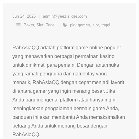
Jun 24, 2025
admin@yeezislides.com
Poker
,
Slot
,
Togel
pkv games
,
slot
,
togel
RahAsiaQQ adalah platform game online populer
yang menawarkan berbagai permainan kasino
untuk dinikmati para pemain. Dengan antarmuka
yang ramah pengguna dan gameplay yang
menarik, RahAsiaQQ dengan cepat menjadi favorit
di antara gamer yang ingin menang besar. Jika
Anda baru mengenal platform atau hanya ingin
meningkatkan pengalaman bermain game Anda,
panduan ini akan membantu Anda memaksimalkan
peluang Anda untuk menang besar dengan
RahAsiaQQ.