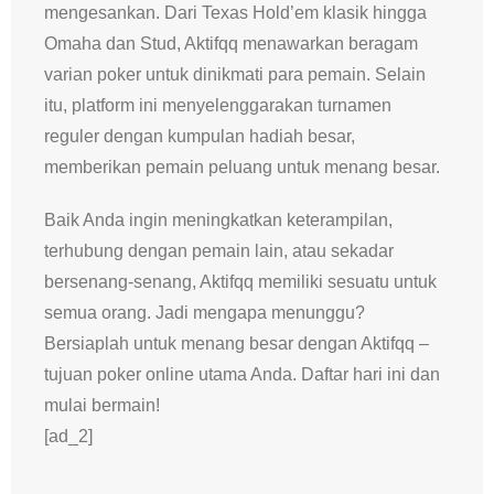
mengesankan. Dari Texas Hold’em klasik hingga
Omaha dan Stud, Aktifqq menawarkan beragam
varian poker untuk dinikmati para pemain. Selain
itu, platform ini menyelenggarakan turnamen
reguler dengan kumpulan hadiah besar,
memberikan pemain peluang untuk menang besar.
Baik Anda ingin meningkatkan keterampilan,
terhubung dengan pemain lain, atau sekadar
bersenang-senang, Aktifqq memiliki sesuatu untuk
semua orang. Jadi mengapa menunggu?
Bersiaplah untuk menang besar dengan Aktifqq –
tujuan poker online utama Anda. Daftar hari ini dan
mulai bermain!
[ad_2]