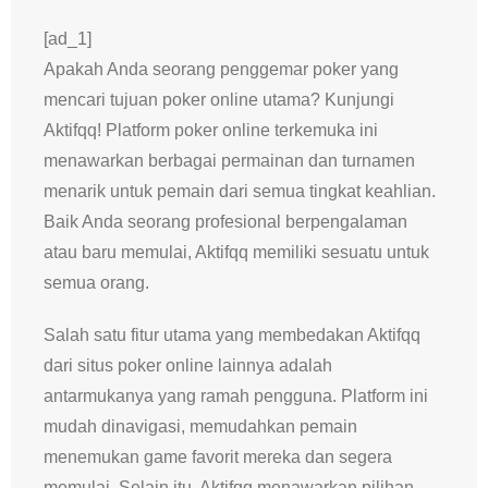
[ad_1]
Apakah Anda seorang penggemar poker yang
mencari tujuan poker online utama? Kunjungi
Aktifqq! Platform poker online terkemuka ini
menawarkan berbagai permainan dan turnamen
menarik untuk pemain dari semua tingkat keahlian.
Baik Anda seorang profesional berpengalaman
atau baru memulai, Aktifqq memiliki sesuatu untuk
semua orang.
Salah satu fitur utama yang membedakan Aktifqq
dari situs poker online lainnya adalah
antarmukanya yang ramah pengguna. Platform ini
mudah dinavigasi, memudahkan pemain
menemukan game favorit mereka dan segera
memulai. Selain itu, Aktifqq menawarkan pilihan