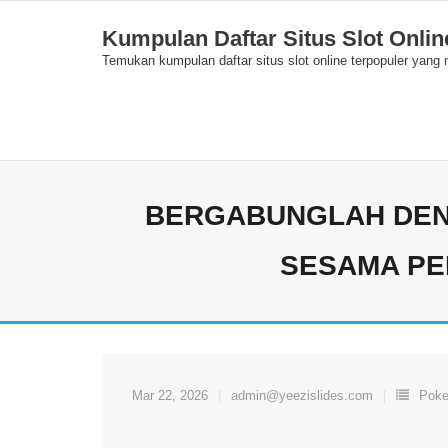
Skip
Kumpulan Daftar Situs Slot Onlin
to
Temukan kumpulan daftar situs slot online terpopuler yan
content
BERGABUNGLAH DEN
SESAMA PE
Mar 22, 2026
admin@yeezislides.com
Poke