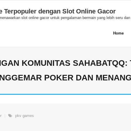
e Terpopuler dengan Slot Online Gacor
g menawarkan slot online gacor untuk pengalaman bermain yang lebih seru da
Home
GAN KOMUNITAS SAHABATQQ:
NGGEMAR POKER DAN MENAN
r
pkv games