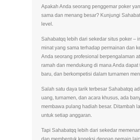
Apakah Anda seorang penggemar poker yang
sama dan menang besar? Kunjungi Sahabatq
level.
Sahabatqq lebih dari sekedar situs poker – 
minat yang sama terhadap permainan dan ke
Anda seorang profesional berpengalaman a
ramah dan mendukung di mana Anda dapat t
baru, dan berkompetisi dalam turnamen mena
Salah satu daya tarik terbesar Sahabatqq
uang, turnamen, dan acara khusus, ada ban
membawa pulang hadiah besar. Ditambah lag
untuk setiap anggaran.
Tapi Sahabatqq lebih dari sekedar memena
dan membentuk koneksi dengan pemain lain.