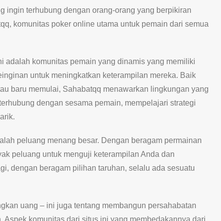
 ingin terhubung dengan orang-orang yang berpikiran
q, komunitas poker online utama untuk pemain dari semua
ini adalah komunitas pemain yang dinamis yang memiliki
inginan untuk meningkatkan keterampilan mereka. Baik
tau baru memulai, Sahabatqq menawarkan lingkungan yang
erhubung dengan sesama pemain, mempelajari strategi
rik.
 adalah peluang menang besar. Dengan beragam permainan
yak peluang untuk menguji keterampilan Anda dan
i, dengan beragam pilihan taruhan, selalu ada sesuatu
ngkan uang – ini juga tentang membangun persahabatan
 Aspek komunitas dari situs ini yang membedakannya dari