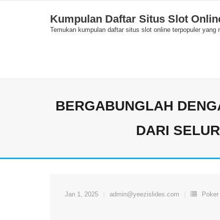
Skip
Kumpulan Daftar Situs Slot Onlin
to
Temukan kumpulan daftar situs slot online terpopuler yan
content
BERGABUNGLAH DENGA
DARI SELU
Jan 1, 2025
admin@yeezislides.com
Poker