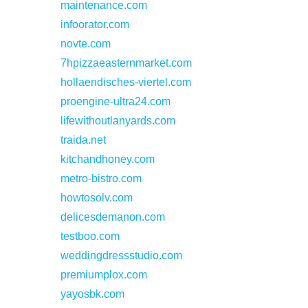
maintenance.com
infoorator.com
novte.com
7hpizzaeasternmarket.com
hollaendisches-viertel.com
proengine-ultra24.com
lifewithoutlanyards.com
traida.net
kitchandhoney.com
metro-bistro.com
howtosolv.com
delicesdemanon.com
testboo.com
weddingdressstudio.com
premiumplox.com
yayosbk.com