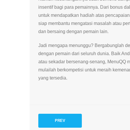
insentif bagi para pemainnya. Dari bonus d
untuk mendapatkan hadiah atas pencapaian 
siap membantu mengatasi masalah atau per
dan bersaing dengan pemain lain.
Jadi mengapa menunggu? Bergabunglah den
dengan pemain dari seluruh dunia. Baik And
atau sekadar bersenang-senang, MenuQQ me
mulailah berkompetisi untuk meraih kemenan
yang tersedia.
PREV