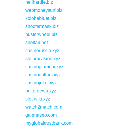
neilhardie.biz
webmoneysurf.biz
kolohebluet.biz
shootermask.biz
busterwheel.biz
shelfari.net
casinorussia.xyz
slotumcasino.xyz
casinoglamour.xyz
casinodollars.xyz
casinojoker.xyz
pokerdewa.xyz
slot-wiki.xyz
watch2match.com
galenaseo.com
myglobaltrustbank.com