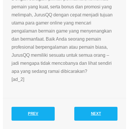
pemain yang kuat, serta bonus dan promosi yang
melimpah, JurusQQ dengan cepat menjadi tujuan
utama para gamer online yang mencari
pengalaman bermain game yang menyenangkan
dan bermanfaat. Baik Anda seorang pemain
profesional berpengalaman atau pemain biasa,
JurusQQ memiliki sesuatu untuk semua orang –
jadi mengapa tidak mencobanya dan lihat sendiri
apa yang sedang ramai dibicarakan?
[ad_2]
PREV
NEXT