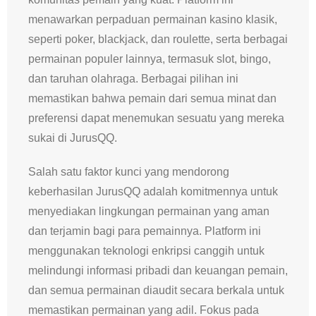
menawarkan perpaduan permainan kasino klasik,
seperti poker, blackjack, dan roulette, serta berbagai
permainan populer lainnya, termasuk slot, bingo,
dan taruhan olahraga. Berbagai pilihan ini
memastikan bahwa pemain dari semua minat dan
preferensi dapat menemukan sesuatu yang mereka
sukai di JurusQQ.
Salah satu faktor kunci yang mendorong
keberhasilan JurusQQ adalah komitmennya untuk
menyediakan lingkungan permainan yang aman
dan terjamin bagi para pemainnya. Platform ini
menggunakan teknologi enkripsi canggih untuk
melindungi informasi pribadi dan keuangan pemain,
dan semua permainan diaudit secara berkala untuk
memastikan permainan yang adil. Fokus pada