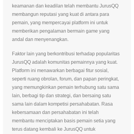
keamanan dan keadilan telah membantu JurusQQ
membangun reputasi yang kuat di antara para
pemain, yang mempercayai platform ini untuk
memberikan pengalaman bermain game yang
andal dan menyenangkan.
Faktor lain yang berkontribusi terhadap popularitas
JurusQQ adalah komunitas pemainnya yang kuat.
Platform ini menawarkan berbagai fitur sosial,
seperti ruang obrolan, forum, dan papan peringkat,
yang memungkinkan pemain terhubung satu sama
lain, berbagi tip dan strategi, dan bersaing satu
sama lain dalam kompetisi persahabatan. Rasa
kebersamaan dan persahabatan ini telah
membantu menciptakan basis pemain setia yang
terus datang kembali ke JurusQQ untuk