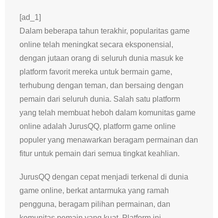
[ad_1]
Dalam beberapa tahun terakhir, popularitas game
online telah meningkat secara eksponensial,
dengan jutaan orang di seluruh dunia masuk ke
platform favorit mereka untuk bermain game,
terhubung dengan teman, dan bersaing dengan
pemain dari seluruh dunia. Salah satu platform
yang telah membuat heboh dalam komunitas game
online adalah JurusQQ, platform game online
populer yang menawarkan beragam permainan dan
fitur untuk pemain dari semua tingkat keahlian.
JurusQQ dengan cepat menjadi terkenal di dunia
game online, berkat antarmuka yang ramah
pengguna, beragam pilihan permainan, dan
komunitas pemain yang kuat. Platform ini