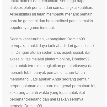
untuk diambil dan dimainkan, sehingga dapat
diakses oleh pemain dari semua tingkat keahlian.
Aksesibilitas ini telah membantu menarik pemain
baru ke game ini dan berkontribusi pada semakin
populernya game tersebut.
Secara keseluruhan, kebangkitan Domino99
merupakan bukti daya tarik abadi dari game klasik
ini. Dengan aturan sederhana, aspek sosial, dan
aksesibilitas melalui platform online, Domino99
siap untuk terus meningkatkan popularitasnya dan
menarik lebih banyak pemain di tahun-tahun
mendatang. Jadi apakah Anda seorang pemain
berpengalaman atau baru mengenal permainan ini,
sekarang adalah waktu yang tepat untuk ikut
bersenang-senang dan merasakan serunya
bermain Domino99.