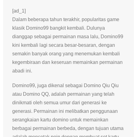
[ad_1]
Dalam beberapa tahun terakhir, popularitas game
klasik Domino99 bangkit kembali. Dulunya
dianggap sebagai permainan masa lalu, Domino99
kini kembali lagi secara besar-besaran, dengan
semakin banyak orang yang menemukan kembali
kegembiraan dan keseruan memainkan permainan
abadi ini.
Domino99, juga dikenal sebagai Domino Qiu Qiu
atau Domino QQ, adalah permainan yang telah
dinikmati oleh semua umur dari generasi ke
generasi. Permainan ini melibatkan penggunaan
serangkaian kartu domino untuk memainkan
berbagai permainan berbeda, dengan tujuan utama
adalah mencetak poin dengan membuat set kartu