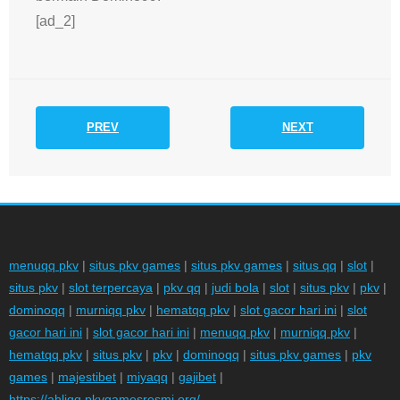
[ad_2]
PREV
NEXT
menuqq pkv
|
situs pkv games
|
situs pkv games
|
situs qq
|
slot
|
situs pkv
|
slot terpercaya
|
pkv qq
|
judi bola
|
slot
|
situs pkv
|
pkv
|
dominoqq
|
murniqq pkv
|
hematqq pkv
|
slot gacor hari ini
|
slot
gacor hari ini
|
slot gacor hari ini
|
menuqq pkv
|
murniqq pkv
|
hematqq pkv
|
situs pkv
|
pkv
|
dominoqq
|
situs pkv games
|
pkv
games
|
majestibet
|
miyaqq
|
gajibet
|
https://ahliqq.pkvgamesresmi.org/