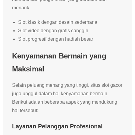
menarik.
Slot klasik dengan desain sederhana
Slot video dengan grafis canggih
Slot progresif dengan hadiah besar
Kenyamanan Bermain yang
Maksimal
Selain peluang menang yang tinggi, situs slot gacor
juga unggul dalam hal kenyamanan bermain.
Berikut adalah beberapa aspek yang mendukung
hal tersebut:
Layanan Pelanggan Profesional