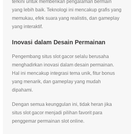
terkini untuk memberikan pengalaman bermain
yang lebih baik. Teknologi ini mencakup grafis yang
memukau, efek suara yang realistis, dan gameplay
yang interaktif.
Inovasi dalam Desain Permainan
Pengembang situs slot gacor selalu berusaha
menghadirkan inovasi dalam desain permainan.
Hal ini mencakup integrasi tema unik, fitur bonus
yang menarik, dan gameplay yang mudah
dipahami.
Dengan semua keunggulan ini, tidak heran jika
situs slot gacor menjadi pilihan favorit para
penggemar permainan slot online.