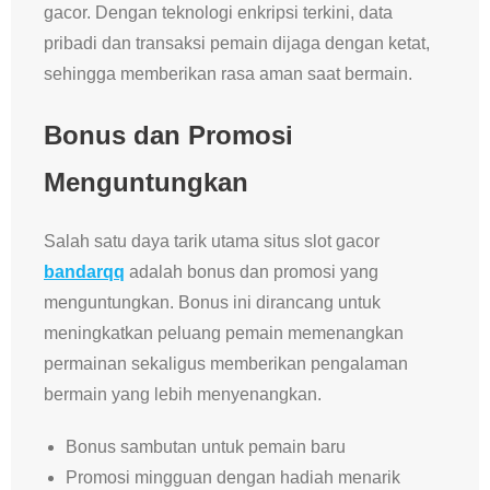
gacor. Dengan teknologi enkripsi terkini, data
pribadi dan transaksi pemain dijaga dengan ketat,
sehingga memberikan rasa aman saat bermain.
Bonus dan Promosi
Menguntungkan
Salah satu daya tarik utama situs slot gacor
bandarqq
adalah bonus dan promosi yang
menguntungkan. Bonus ini dirancang untuk
meningkatkan peluang pemain memenangkan
permainan sekaligus memberikan pengalaman
bermain yang lebih menyenangkan.
Bonus sambutan untuk pemain baru
Promosi mingguan dengan hadiah menarik