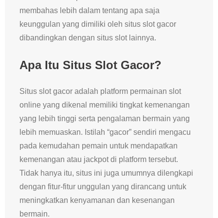
membahas lebih dalam tentang apa saja
keunggulan yang dimiliki oleh situs slot gacor
dibandingkan dengan situs slot lainnya.
Apa Itu Situs Slot Gacor?
Situs slot gacor adalah platform permainan slot
online yang dikenal memiliki tingkat kemenangan
yang lebih tinggi serta pengalaman bermain yang
lebih memuaskan. Istilah “gacor” sendiri mengacu
pada kemudahan pemain untuk mendapatkan
kemenangan atau jackpot di platform tersebut.
Tidak hanya itu, situs ini juga umumnya dilengkapi
dengan fitur-fitur unggulan yang dirancang untuk
meningkatkan kenyamanan dan kesenangan
bermain.