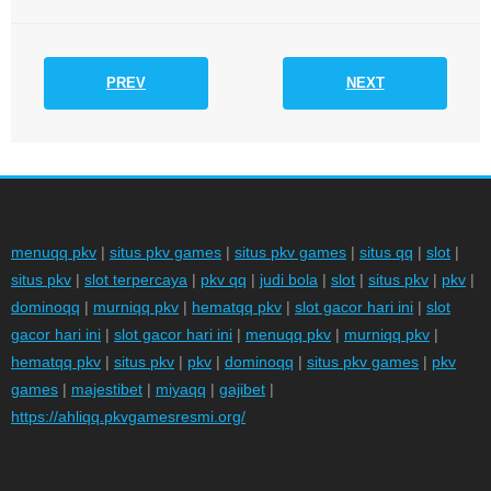
PREV
NEXT
menuqq pkv
|
situs pkv games
|
situs pkv games
|
situs qq
|
slot
|
situs pkv
|
slot terpercaya
|
pkv qq
|
judi bola
|
slot
|
situs pkv
|
pkv
|
dominoqq
|
murniqq pkv
|
hematqq pkv
|
slot gacor hari ini
|
slot
gacor hari ini
|
slot gacor hari ini
|
menuqq pkv
|
murniqq pkv
|
hematqq pkv
|
situs pkv
|
pkv
|
dominoqq
|
situs pkv games
|
pkv
games
|
majestibet
|
miyaqq
|
gajibet
|
https://ahliqq.pkvgamesresmi.org/