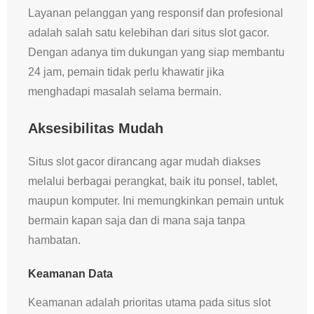
Layanan pelanggan yang responsif dan profesional
adalah salah satu kelebihan dari situs slot gacor.
Dengan adanya tim dukungan yang siap membantu
24 jam, pemain tidak perlu khawatir jika
menghadapi masalah selama bermain.
Aksesibilitas Mudah
Situs slot gacor dirancang agar mudah diakses
melalui berbagai perangkat, baik itu ponsel, tablet,
maupun komputer. Ini memungkinkan pemain untuk
bermain kapan saja dan di mana saja tanpa
hambatan.
Keamanan Data
Keamanan adalah prioritas utama pada situs slot