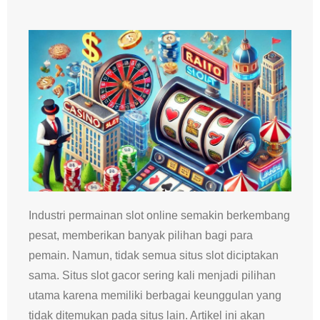
Industri permainan slot online semakin berkembang
pesat, memberikan banyak pilihan bagi para
pemain. Namun, tidak semua situs slot diciptakan
sama. Situs slot gacor sering kali menjadi pilihan
utama karena memiliki berbagai keunggulan yang
tidak ditemukan pada situs lain. Artikel ini akan