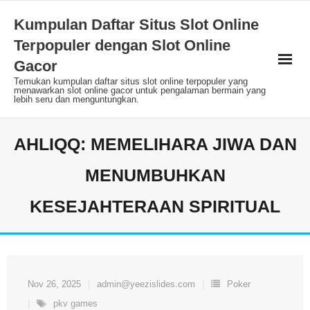
Skip
Kumpulan Daftar Situs Slot Online
to
Terpopuler dengan Slot Online
content
Gacor
Temukan kumpulan daftar situs slot online terpopuler yang
menawarkan slot online gacor untuk pengalaman bermain yang
lebih seru dan menguntungkan.
AHLIQQ: MEMELIHARA JIWA DAN
MENUMBUHKAN
KESEJAHTERAAN SPIRITUAL
Nov 26, 2025
admin@yeezislides.com
Poker
pkv games