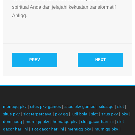
spiritual Anda dan jelajahi kekuatan transformatif
Ahliqq.
PREV
NEXT
menuqq pkv
|
situs pkv games
|
situs pkv games
|
situs qq
|
slot
|
situs pkv
|
slot terpercaya
|
pkv qq
|
judi bola
|
slot
|
situs pkv
|
pkv
|
dominoqq
|
murniqq pkv
|
hematqq pkv
|
slot gacor hari ini
|
slot
gacor hari ini
|
slot gacor hari ini
|
menuqq pkv
|
murniqq pkv
|