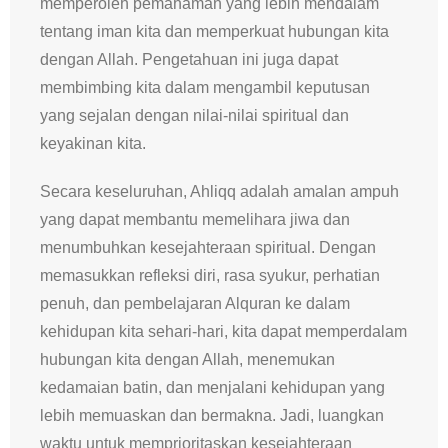
memperoleh pemahaman yang lebih mendalam
tentang iman kita dan memperkuat hubungan kita
dengan Allah. Pengetahuan ini juga dapat
membimbing kita dalam mengambil keputusan
yang sejalan dengan nilai-nilai spiritual dan
keyakinan kita.
Secara keseluruhan, Ahliqq adalah amalan ampuh
yang dapat membantu memelihara jiwa dan
menumbuhkan kesejahteraan spiritual. Dengan
memasukkan refleksi diri, rasa syukur, perhatian
penuh, dan pembelajaran Alquran ke dalam
kehidupan kita sehari-hari, kita dapat memperdalam
hubungan kita dengan Allah, menemukan
kedamaian batin, dan menjalani kehidupan yang
lebih memuaskan dan bermakna. Jadi, luangkan
waktu untuk memprioritaskan kesejahteraan