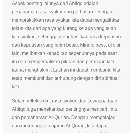
Aspek penting lainnya dari Ahliqq adalah
penanaman rasa syukur dan perhatian. Dengan
mempraktikkan rasa syukur, kita dapat mengalihkan
fokus kita dari apa yang kurang ke apa yang telah
kita syukuri, sehingga menghasilkan rasa kepuasan
dan kepuasan yang lebih besar. Mindfulness, di sisi
lain, melibatkan kehadiran sepenuhnya pada saat
itu dan memperhatikan pikiran dan perasaan kita
tanpa menghakimi. Latihan ini dapat membantu kita
tetap membumi dan terhubung dengan diri spiritual
kita.
Selain refleksi diri, rasa syukur, dan kewaspadaan,
Ahliqq juga menekankan pentingnya mencari ilmu
dan pemahaman Al-Qur’an. Dengan mempelajari
dan merenungkan ajaran Al-Quran, kita dapat